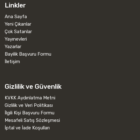
Linkler
Ana Sayfa
Yeni Çıkanlar
Çok Satanlar
Yayınevleri
Yazarlar
Bayilik Başvuru Formu
İletişim
Gizlilik ve Güvenlik
KVKK Aydınlatma Metni
Gizlilik ve Veri Politikası
İlgili Kişi Başvuru Formu
Mesafeli Satış Sözleşmesi
İptal ve İade Koşulları