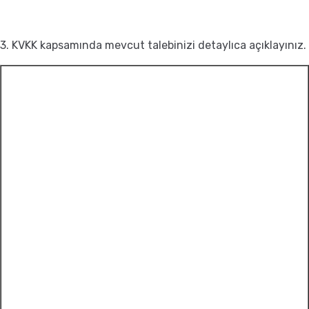
3. KVKK kapsamında mevcut talebinizi detaylıca açıklayınız.