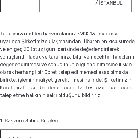
/ İSTANBUL
Tarafımıza iletilen başvurularınız KVKK 13. maddesi
uyarınca Şirketimize ulaşmasından itibaren en kısa sürede
ve en geç 30 (otuz) gün içerisinde değerlendirilerek
sonuçlandırılacak ve tarafınıza bilgi verilecektir. Taleplerin
değerlendirilmesi ve sonucunun bilgilendirilmesine ilişkin
olarak herhangi bir ücret talep edilmemesi esas olmakla
birlikte, işlemin maliyet gerektirmesi halinde, Şirketimizin
Kurul tarafından belirlenen ücret tarifesi üzerinden ücret
talep etme hakkının saklı olduğunu bildiririz.
1. Başvuru Sahibi Bilgileri