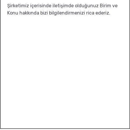
Şirketimiz içerisinde iletişimde olduğunuz Birim ve
Konu hakkında bizi bilgilendirmenizi rica ederiz.