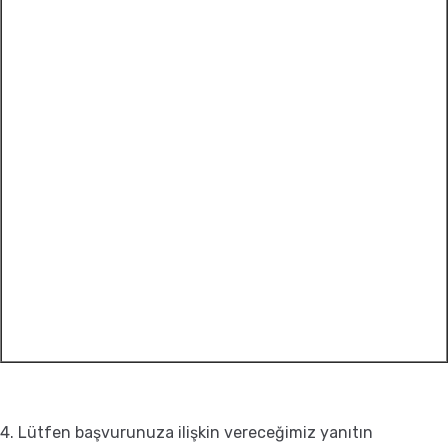
4. Lütfen başvurunuza ilişkin vereceğimiz yanıtın