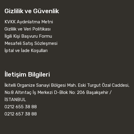
Gizlilik ve Güvenlik
KVKK Aydınlatma Metni
Gizlilik ve Veri Politikası
İlgili Kişi Başvuru Formu
Mesafeli Satış Sözleşmesi
İptal ve İade Koşulları
İletişim Bilgileri
İkitelli Organize Sanayi Bölgesi Mah. Eski Turgut Özal Caddesi,
No:8 Altıntaç İş Merkezi D-Blok No: 206 Başakşehir /
İSTANBUL
0212 655 38 88
0212 657 38 88