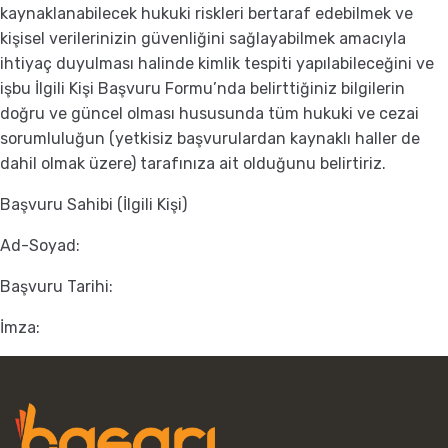
kaynaklanabilecek hukuki riskleri bertaraf edebilmek ve
kişisel verilerinizin güvenliğini sağlayabilmek amacıyla
ihtiyaç duyulması halinde kimlik tespiti yapılabileceğini ve
işbu İlgili Kişi Başvuru Formu’nda belirttiğiniz bilgilerin
doğru ve güncel olması hususunda tüm hukuki ve cezai
sorumluluğun (yetkisiz başvurulardan kaynaklı haller de
dahil olmak üzere) tarafınıza ait olduğunu belirtiriz.
Başvuru Sahibi (İlgili Kişi)
Ad-Soyad:
Başvuru Tarihi:
İmza: