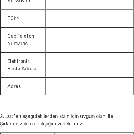
Ad-Soyad
TCKN
Cep Telefon
Numarası
Elektronik
Posta Adresi
Adres
2. Lütfen aşağıdakilerden sizin için uygun olanı ile
Şirketimiz ile olan ilişiğimizi belirtiniz.