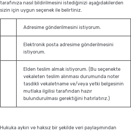
tarafınıza nasıl bildirilmesini istediğinizi aşağıdakilerden
sizin için uygun seçenek ile belirtiniz.
Adresime gönderilmesini istiyorum.
Elektronik posta adresime gönderilmesini
istiyorum.
Elden teslim almak istiyorum. (Bu seçenekte
vekaleten teslim alınması durumunda noter
tasdikli vekaletname ve/veya yetki belgesinin
mutlaka ilgilisi tarafından hazır
bulundurulması gerektiğini hatırlatırız.)
Hukuka aykırı ve haksız bir şekilde veri paylaşımından