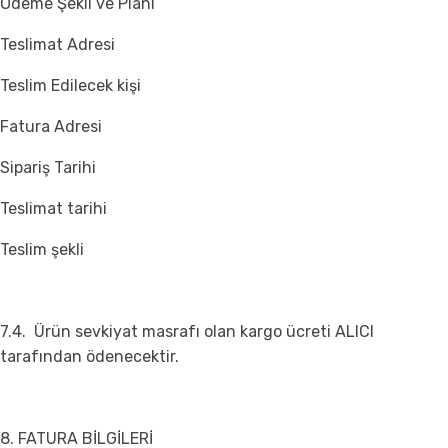
Ödeme Şekli ve Planı
Teslimat Adresi
Teslim Edilecek kişi
Fatura Adresi
Sipariş Tarihi
Teslimat tarihi
Teslim şekli
7.4. Ürün sevkiyat masrafı olan kargo ücreti ALICI
tarafından ödenecektir.
8. FATURA BİLGİLERİ