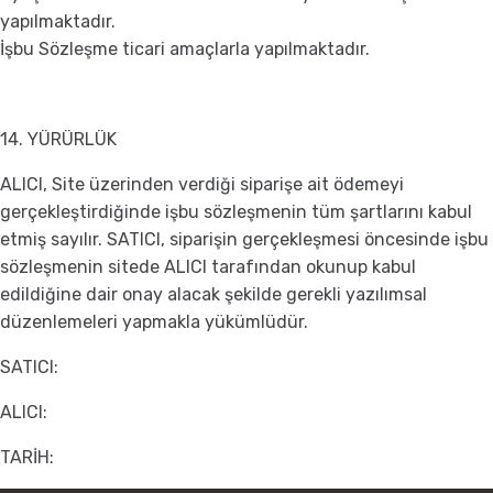
yapılmaktadır.
İşbu Sözleşme ticari amaçlarla yapılmaktadır.
14. YÜRÜRLÜK
ALICI, Site üzerinden verdiği siparişe ait ödemeyi
gerçekleştirdiğinde işbu sözleşmenin tüm şartlarını kabul
etmiş sayılır. SATICI, siparişin gerçekleşmesi öncesinde işbu
sözleşmenin sitede ALICI tarafından okunup kabul
edildiğine dair onay alacak şekilde gerekli yazılımsal
düzenlemeleri yapmakla yükümlüdür.
SATICI:
ALICI:
TARİH: