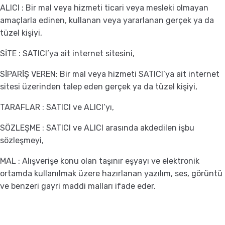
ALICI : Bir mal veya hizmeti ticari veya mesleki olmayan
amaçlarla edinen, kullanan veya yararlanan gerçek ya da
tüzel kişiyi,
SİTE : SATICI’ya ait internet sitesini,
SİPARİŞ VEREN: Bir mal veya hizmeti SATICI’ya ait internet
sitesi üzerinden talep eden gerçek ya da tüzel kişiyi,
TARAFLAR : SATICI ve ALICI’yı,
SÖZLEŞME : SATICI ve ALICI arasında akdedilen işbu
sözleşmeyi,
MAL : Alışverişe konu olan taşınır eşyayı ve elektronik
ortamda kullanılmak üzere hazırlanan yazılım, ses, görüntü
ve benzeri gayri maddi malları ifade eder.