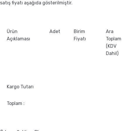
satış fiyatı aşağıda gösterilmiştir.
Ürün
Adet
Birim
Ara
Açıklaması
Fiyatı
Toplam
(KDV
Dahil)
Kargo Tutarı
Toplam :