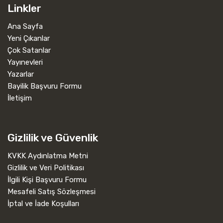
Linkler
Ana Sayfa
Yeni Çıkanlar
Çok Satanlar
Yayınevleri
Yazarlar
Bayilik Başvuru Formu
İletişim
Gizlilik ve Güvenlik
KVKK Aydınlatma Metni
Gizlilik ve Veri Politikası
İlgili Kişi Başvuru Formu
Mesafeli Satış Sözleşmesi
İptal ve İade Koşulları