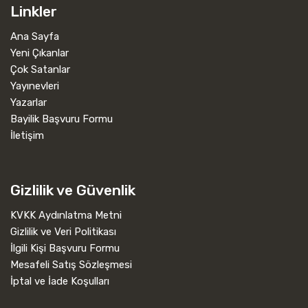
Linkler
Ana Sayfa
Yeni Çıkanlar
Çok Satanlar
Yayınevleri
Yazarlar
Bayilik Başvuru Formu
İletişim
Gizlilik ve Güvenlik
KVKK Aydınlatma Metni
Gizlilik ve Veri Politikası
İlgili Kişi Başvuru Formu
Mesafeli Satış Sözleşmesi
İptal ve İade Koşulları