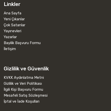
Linkler
Ana Sayfa
Yeni Çıkanlar
Çok Satanlar
Yayınevleri
Yazarlar
Bayilik Başvuru Formu
İletişim
Gizlilik ve Güvenlik
KVKK Aydınlatma Metni
Gizlilik ve Veri Politikası
İlgili Kişi Başvuru Formu
Mesafeli Satış Sözleşmesi
İptal ve İade Koşulları