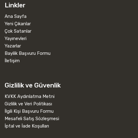
Linkler
Ana Sayfa
Yeni Çıkanlar
Çok Satanlar
Yayınevleri
Yazarlar
Bayilik Başvuru Formu
İletişim
Gizlilik ve Güvenlik
KVKK Aydınlatma Metni
Gizlilik ve Veri Politikası
İlgili Kişi Başvuru Formu
Mesafeli Satış Sözleşmesi
İptal ve İade Koşulları